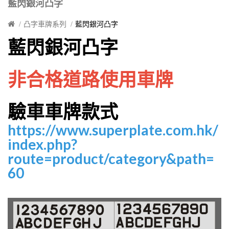
藍閃銀河凸字
凸字車牌系列
藍閃銀河凸字
藍閃銀河凸字
非
合格道路使用車牌
驗車車牌款式
https://www.superplate.com.hk/
index.php?
route=product/category&path=
60