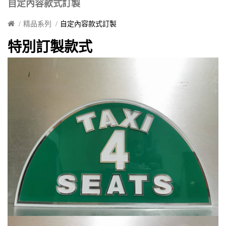
自定內容款式訂製
精品系列
自定內容款式訂製
特別訂製款式