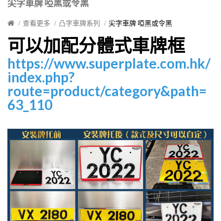
尖字車牌 啞黑或令黑
查看更多
凸字車牌系列
尖字車牌 啞黑或令黑
可以加配分體式車牌框
https://www.superplate.com.hk/
index.php?
route=product/category&path=
63_110