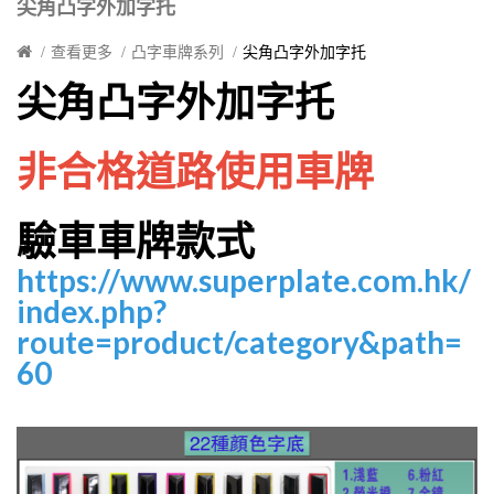
尖角凸字外加字托
查看更多
凸字車牌系列
尖角凸字外加字托
尖角凸字外加字托
非合格道路使用車牌
驗車車牌款式
https://www.superplate.com.hk/
index.php?
route=product/category&path=
60