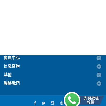
會員中心
信息咨詢
其他
聯絡我們